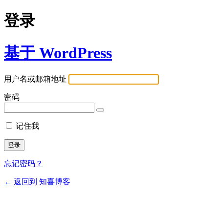
登录
基于 WordPress
用户名或邮箱地址
密码
记住我
忘记密码？
← 返回到 知喜博客